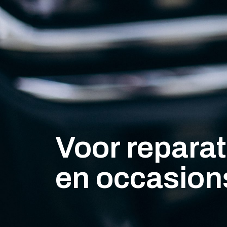
Voor repara
en occasion