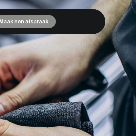
Maak een afspraak